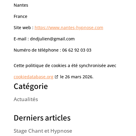
Nantes
France
Site web :
https://www.nantes-hypnose.com
E-mail :
dndjulien@
gmail.com
Numéro de téléphone : 06 62 92 03 03
Cette politique de cookies a été synchronisée avec
cookiedatabase.org
le 26 mars 2026.
Catégorie
Actualités
Derniers articles
Stage Chant et Hypnose