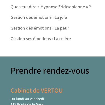
Que veut dire « Hypnose Ericksonienne » ?
Gestion des émotions : La joie
Gestion des émotions : La peur
Gestion ses émotions : La colère
Prendre rendez-vous
Cabinet de VERTOU
Du lundi au vendredi
115 Route de la Gare