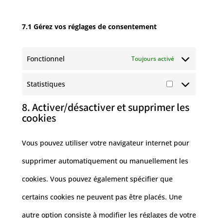
7.1 Gérez vos réglages de consentement
Fonctionnel
Toujours activé
Statistiques
Statistiques
8. Activer/désactiver et supprimer les
cookies
Vous pouvez utiliser votre navigateur internet pour
supprimer automatiquement ou manuellement les
cookies. Vous pouvez également spécifier que
certains cookies ne peuvent pas être placés. Une
autre option consiste à modifier les réglages de votre