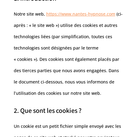
Notre site web,
https://www.nantes-hypnose.com
(ci-
après : « le site web ») utilise des cookies et autres
technologies liées (par simplification, toutes ces
technologies sont désignées par le terme
« cookies »). Des cookies sont également placés par
des tierces parties que nous avons engagées. Dans
le document ci-dessous, nous vous informons de
l’utilisation des cookies sur notre site web.
2. Que sont les cookies ?
Un cookie est un petit fichier simple envoyé avec les