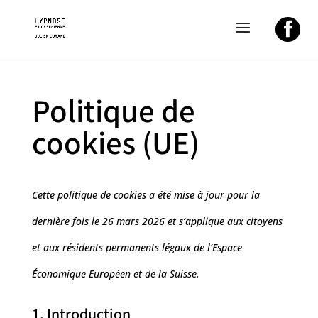
Politique de
cookies (UE)
Cette politique de cookies a été mise à jour pour la
dernière fois le 26 mars 2026 et s’applique aux citoyens
et aux résidents permanents légaux de l’Espace
Économique Européen et de la Suisse.
1. Introduction