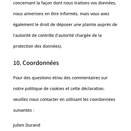
concernant la façon dont nous traitons vos données,
nous aimerions en être informés, mais vous avez
également le droit de déposer une plainte auprès de
l’autorité de contrôle (l’autorité chargée de la
protection des données).
10. Coordonnées
Pour des questions et/ou des commentaires sur
notre politique de cookies et cette déclaration,
veuillez nous contacter en utilisant les coordonnées
suivantes :
Julien Durand