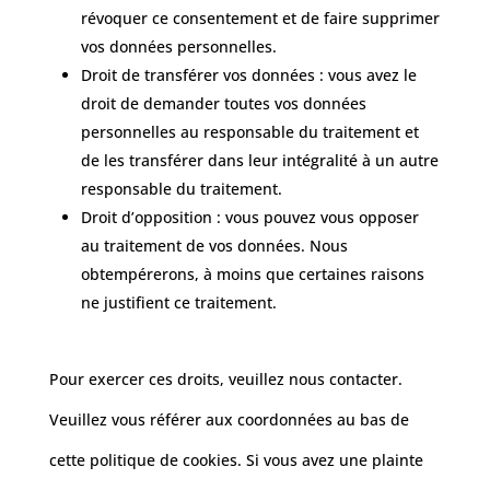
révoquer ce consentement et de faire supprimer
vos données personnelles.
Droit de transférer vos données : vous avez le
droit de demander toutes vos données
personnelles au responsable du traitement et
de les transférer dans leur intégralité à un autre
responsable du traitement.
Droit d’opposition : vous pouvez vous opposer
au traitement de vos données. Nous
obtempérerons, à moins que certaines raisons
ne justifient ce traitement.
Pour exercer ces droits, veuillez nous contacter.
Veuillez vous référer aux coordonnées au bas de
cette politique de cookies. Si vous avez une plainte