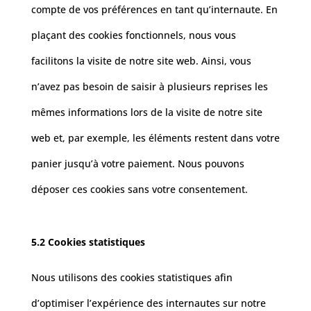
compte de vos préférences en tant qu’internaute. En
plaçant des cookies fonctionnels, nous vous
facilitons la visite de notre site web. Ainsi, vous
n’avez pas besoin de saisir à plusieurs reprises les
mêmes informations lors de la visite de notre site
web et, par exemple, les éléments restent dans votre
panier jusqu’à votre paiement. Nous pouvons
déposer ces cookies sans votre consentement.
5.2 Cookies statistiques
Nous utilisons des cookies statistiques afin
d’optimiser l’expérience des internautes sur notre