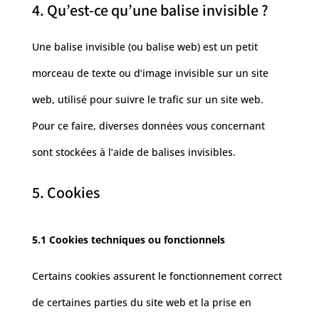
4. Qu’est-ce qu’une balise invisible ?
Une balise invisible (ou balise web) est un petit
morceau de texte ou d’image invisible sur un site
web, utilisé pour suivre le trafic sur un site web.
Pour ce faire, diverses données vous concernant
sont stockées à l’aide de balises invisibles.
5. Cookies
5.1 Cookies techniques ou fonctionnels
Certains cookies assurent le fonctionnement correct
de certaines parties du site web et la prise en