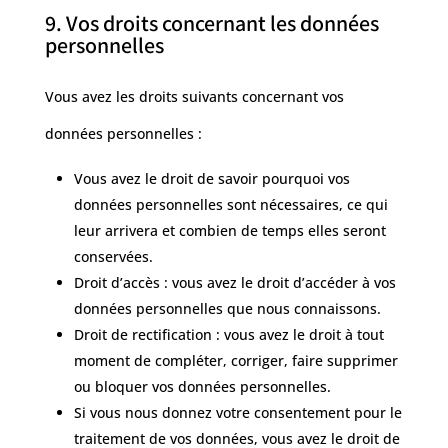
9. Vos droits concernant les données
personnelles
Vous avez les droits suivants concernant vos
données personnelles :
Vous avez le droit de savoir pourquoi vos
données personnelles sont nécessaires, ce qui
leur arrivera et combien de temps elles seront
conservées.
Droit d’accès : vous avez le droit d’accéder à vos
données personnelles que nous connaissons.
Droit de rectification : vous avez le droit à tout
moment de compléter, corriger, faire supprimer
ou bloquer vos données personnelles.
Si vous nous donnez votre consentement pour le
traitement de vos données, vous avez le droit de