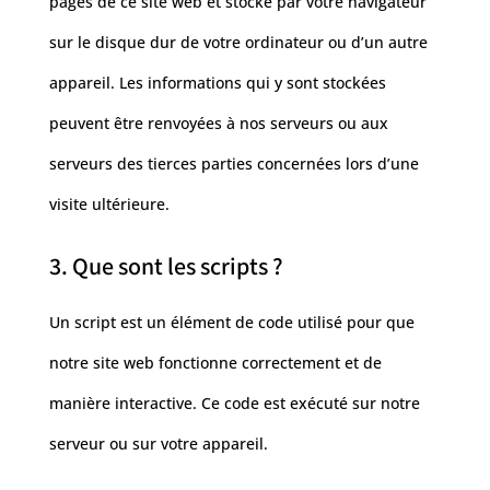
pages de ce site web et stocké par votre navigateur
sur le disque dur de votre ordinateur ou d’un autre
appareil. Les informations qui y sont stockées
peuvent être renvoyées à nos serveurs ou aux
serveurs des tierces parties concernées lors d’une
visite ultérieure.
3. Que sont les scripts ?
Un script est un élément de code utilisé pour que
notre site web fonctionne correctement et de
manière interactive. Ce code est exécuté sur notre
serveur ou sur votre appareil.