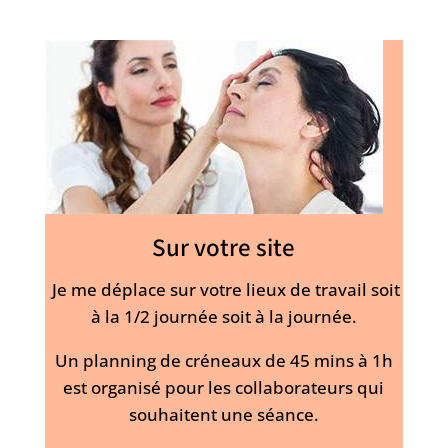
Sur votre site
Je me déplace sur votre lieux de travail soit
à la 1/2 journée soit à la journée.
Un planning de créneaux de 45 mins à 1h
est organisé pour les collaborateurs qui
souhaitent une séance.