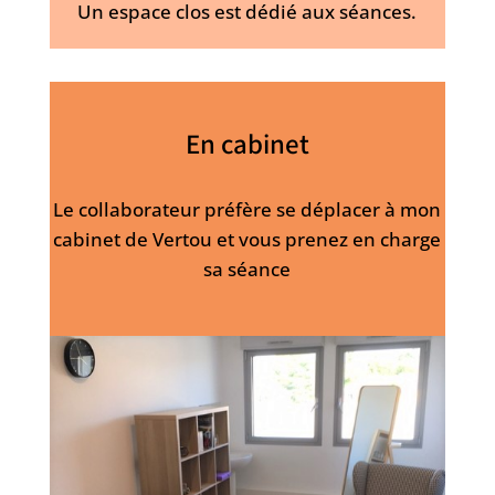
Un espace clos est dédié aux séances.
En cabinet
Le collaborateur préfère se déplacer à mon
cabinet de Vertou et vous prenez en charge
sa séance