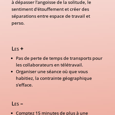
à dépasser l’angoisse de la solitude, le
sentiment d’étouffement et créer des
séparations entre espace de travail et
perso.
Les
+
Pas de perte de temps de transports pour
les collaborateurs en télétravail.
Organiser une séance où que vous
habitiez, la contrainte géographique
s’efface.
Les
–
Comptez 15 minutes de plus à une