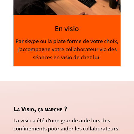
En visio
Par skype ou la plate forme de votre choix,
j’accompagne votre collaborateur via des
séances en visio de chez lui.
La Visio, ça marche ?
La visio a été d’une grande aide lors des
confinements pour aider les collaborateurs