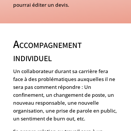
pourrai éditer un devis.
Accompagnement
individuel
Un collaborateur durant sa carrière fera
face à des problématiques auxquelles il ne
sera pas comment répondre : Un
confinement, un changement de poste, un
nouveau responsable, une nouvelle
organisation, une prise de parole en public,
un sentiment de burn out, etc.