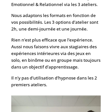
Emotionnel & Relationnel via les 3 ateliers.
Nous adaptons les formats en fonction de
vos possibilités. Les 3 options d’atelier sont
2h, une demi-journée et une journée.
Rien n’est plus efficace que l’expérience.
Aussi nous faisons vivre aux stagiaires des
expériences intérieures via des jeux en
solo, en binôme ou en groupe mais toujours
dans un objectif d’apprentissage.
Il n’y pas d’utilisation d’hypnose dans les 2
premiers ateliers.