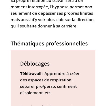
Sa propre relation au travail sera à un
moment interrogée, l’hypnose permet non
seulement de dépasser ses propres limites
mais aussi d’y voir plus clair sur la direction
qu’il souhaite donner à sa carrière.
Thématiques professionnelles
Déblocages
Télétravail :
Apprendre à créer
des espaces de respiration,
séparer pro/perso, sentiment
d’isolement, etc.