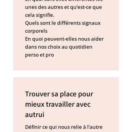
unes des autres et qu’est-ce que
cela signifie.
Quels sont le différents signaux
corporels
En quoi peuvent-elles nous aider
dans nos choix au quotidien
perso et pro
Trouver sa place pour
mieux travailler avec
autrui
Définir ce qui nous relie à l’autre