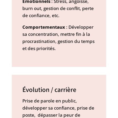
Emotionnels
: Stress, angoisse,
burn out, gestion de conflit, perte
de confiance, etc.
Comportementaux
: Développer
sa concentration, mettre fin à la
procrastination, gestion du temps
et des priorités.
Évolution / carrière
Prise de parole en public,
développer sa confiance, prise de
poste, dépasser la peur de