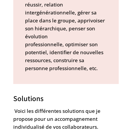
réussir, relation
intergénérationnelle, gérer sa
place dans le groupe, apprivoiser
son hiérarchique, penser son
évolution
professionnelle, optimiser son
potentiel, identifier de nouvelles
ressources, construire sa
personne professionnelle, etc.
Solutions
Voici les différentes solutions que je
propose pour un accompagnement
individualisé de vos collaborateurs.