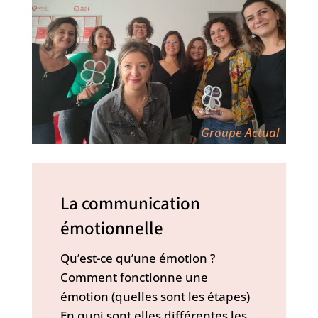
Groupe Actual
La communication
émotionnelle
Qu’est-ce qu’une émotion ?
Comment fonctionne une
émotion (quelles sont les étapes)
En quoi sont elles différentes les