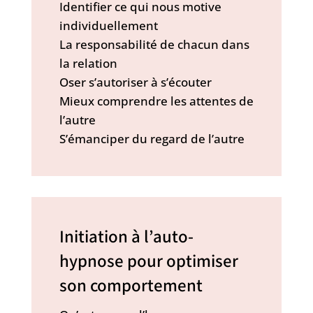
Identifier ce qui nous motive
individuellement
La responsabilité de chacun dans
la relation
Oser s’autoriser à s’écouter
Mieux comprendre les attentes de
l’autre
S’émanciper du regard de l’autre
Initiation à l’auto-
hypnose pour optimiser
son comportement