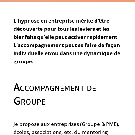
L’hypnose en entreprise mérite d’être
découverte pour tous les leviers et les
bienfaits qu’elle peut activer rapidement.
L’accompagnement peut se faire de façon
individuelle et/ou dans une dynamique de
groupe.
Accompagnement de
Groupe
Je propose aux entreprises (Groupe & PME),
écoles, associations, etc. du mentoring