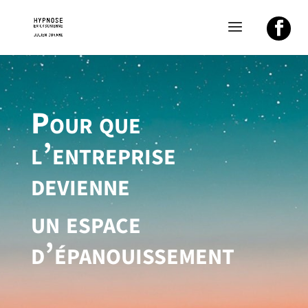
Pour que
l’entreprise
devienne
un espace
d’épanouissement