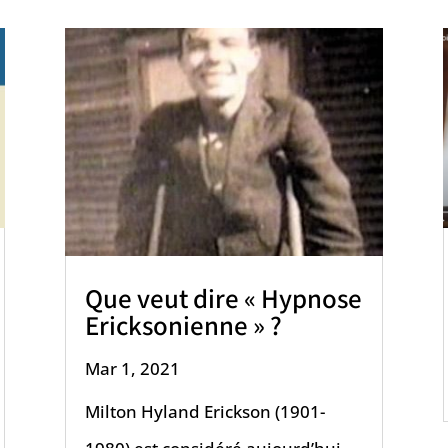
Que veut dire « Hypnose
Ericksonienne » ?
Mar 1, 2021
Milton Hyland Erickson (1901-