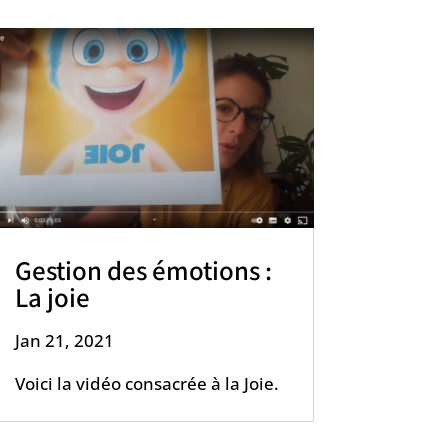
Gestion des émotions :
La joie
Jan 21, 2021
Voici la vidéo consacrée à la Joie.