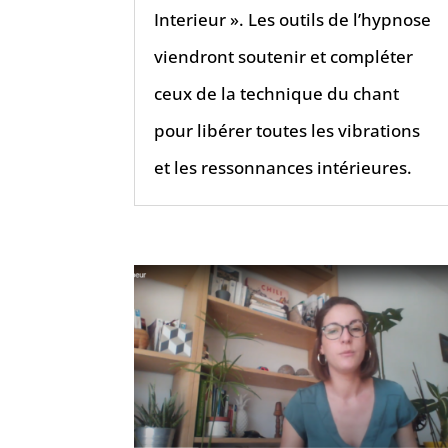
Interieur ». Les outils de l’hypnose
viendront soutenir et compléter
ceux de la technique du chant
pour libérer toutes les vibrations
et les ressonnances intérieures.