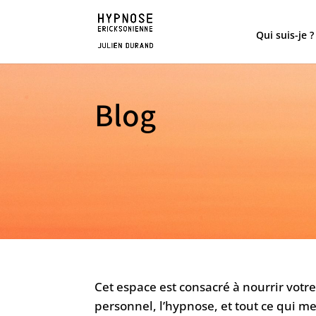
Qui suis-je ?
Blog
Cet espace est consacré à nourrir vot
personnel, l’hypnose, et tout ce qui m