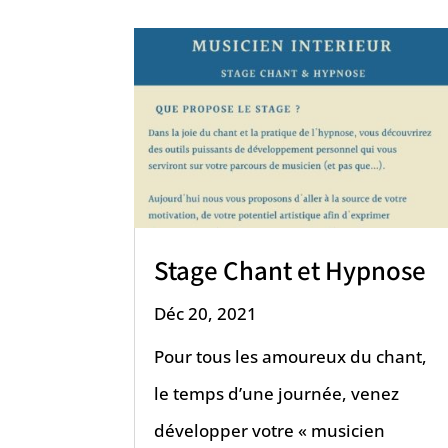
Stage Chant et Hypnose
Déc 20, 2021
Pour tous les amoureux du chant,
le temps d’une journée, venez
développer votre « musicien